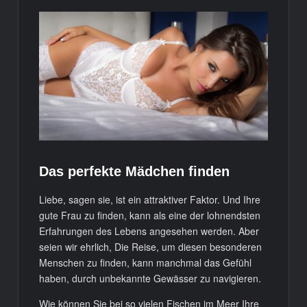
Das perfekte Mädchen finden
Liebe, sagen sie, ist ein attraktiver Faktor. Und Ihre
gute Frau zu finden, kann als eine der lohnendsten
Erfahrungen des Lebens angesehen werden. Aber
seien wir ehrlich, Die Reise, um diesen besonderen
Menschen zu finden, kann manchmal das Gefühl
haben, durch unbekannte Gewässer zu navigieren.
Wie können Sie bei so vielen Fischen im Meer Ihre