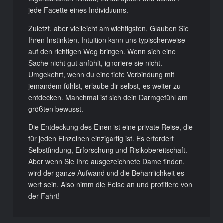
jede Facette eines Individuums.
Zuletzt, aber vielleicht am wichtigsten, Glauben Sie
Ihren Instinkten. Intuition kann uns typischerweise
auf den richtigen Weg bringen. Wenn sich eine
Sache nicht gut anfühlt, ignoriere sie nicht.
Umgekehrt, wenn du eine tiefe Verbindung mit
jemandem fühlst, erlaube dir selbst, es weiter zu
entdecken. Manchmal ist sich dein Darmgefühl am
größten bewusst.
Die Entdeckung des Einen ist eine private Reise, die
für jeden Einzelnen einzigartig ist. Es erfordert
Selbstfindung, Erforschung und Risikobereitschaft.
Aber wenn Sie Ihre ausgezeichnete Dame finden,
wird der ganze Aufwand und die Beharrlichkeit es
wert sein. Also nimm die Reise an und profitiere von
der Fahrt!