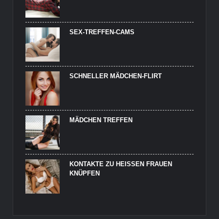
SEX-TREFFEN-CAMS
SCHNELLER MÄDCHEN-FLIRT
MÄDCHEN TREFFEN
KONTAKTE ZU HEISSEN FRAUEN K
NÜPFEN