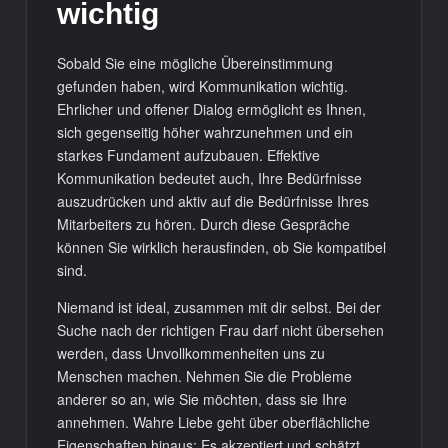
wichtig
Sobald Sie eine mögliche Übereinstimmung
gefunden haben, wird Kommunikation wichtig.
Ehrlicher und offener Dialog ermöglicht es Ihnen,
sich gegenseitig höher wahrzunehmen und ein
starkes Fundament aufzubauen. Effektive
Kommunikation bedeutet auch, Ihre Bedürfnisse
auszudrücken und aktiv auf die Bedürfnisse Ihres
Mitarbeiters zu hören. Durch diese Gespräche
können Sie wirklich herausfinden, ob Sie kompatibel
sind.
Niemand ist ideal, zusammen mit dir selbst. Bei der
Suche nach der richtigen Frau darf nicht übersehen
werden, dass Unvollkommenheiten uns zu
Menschen machen. Nehmen Sie die Probleme
anderer so an, wie Sie möchten, dass sie Ihre
annehmen. Wahre Liebe geht über oberflächliche
Eigenschaften hinaus; Es akzeptiert und schätzt