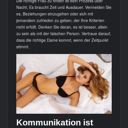
Die richtige Frau zu finden ist kein Prozess über
Nacht; Es braucht Zeit und Ausdauer. Vermeiden Sie
es, Beziehungen einzugehen oder sich mit
jemandem zufrieden zu geben, der Ihre Kriterien
nicht erfüllt. Denken Sie daran, es ist besser, allein
zu sein als mit der falschen Person. Vertraue darauf,
dass die richtige Dame kommt, wenn der Zeitpunkt
stimmt.
Kommunikation ist