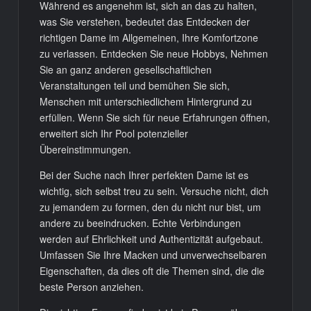
Während es angenehm ist, sich an das zu halten,
was Sie verstehen, bedeutet das Entdecken der
richtigen Dame im Allgemeinen, Ihre Komfortzone
zu verlassen. Entdecken Sie neue Hobbys, Nehmen
Sie an ganz anderen gesellschaftlichen
Veranstaltungen teil und bemühen Sie sich,
Menschen mit unterschiedlichem Hintergrund zu
erfüllen. Wenn Sie sich für neue Erfahrungen öffnen,
erweitert sich Ihr Pool potenzieller
Übereinstimmungen.
Bei der Suche nach Ihrer perfekten Dame ist es
wichtig, sich selbst treu zu sein. Versuche nicht, dich
zu jemandem zu formen, den du nicht nur bist, um
andere zu beeindrucken. Echte Verbindungen
werden auf Ehrlichkeit und Authentizität aufgebaut.
Umfassen Sie Ihre Macken und unverwechselbaren
Eigenschaften, da dies oft die Themen sind, die die
beste Person anziehen.