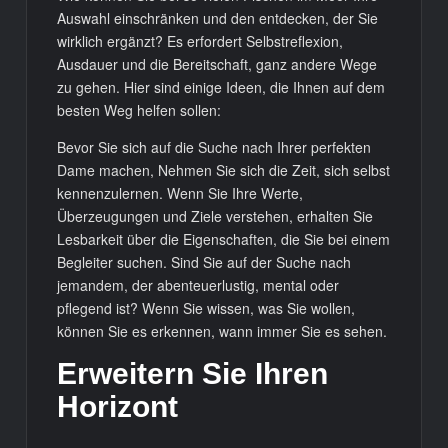
Auswahl einschränken und den entdecken, der Sie
wirklich ergänzt? Es erfordert Selbstreflexion,
Ausdauer und die Bereitschaft, ganz andere Wege
zu gehen. Hier sind einige Ideen, die Ihnen auf dem
besten Weg helfen sollen:
Bevor Sie sich auf die Suche nach Ihrer perfekten
Dame machen, Nehmen Sie sich die Zeit, sich selbst
kennenzulernen. Wenn Sie Ihre Werte,
Überzeugungen und Ziele verstehen, erhalten Sie
Lesbarkeit über die Eigenschaften, die Sie bei einem
Begleiter suchen. Sind Sie auf der Suche nach
jemandem, der abenteuerlustig, mental oder
pflegend ist? Wenn Sie wissen, was Sie wollen,
können Sie es erkennen, wann immer Sie es sehen.
Erweitern Sie Ihren
Horizont