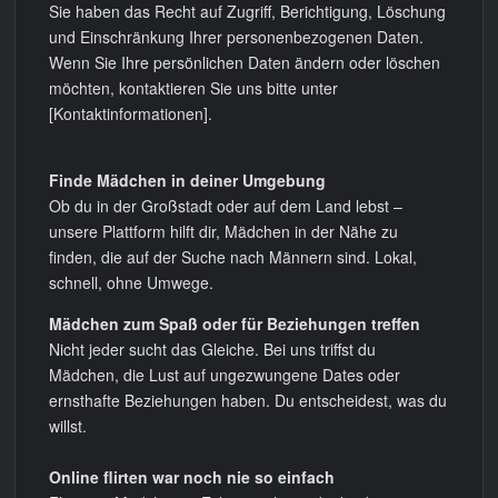
Sie haben das Recht auf Zugriff, Berichtigung, Löschung
und Einschränkung Ihrer personenbezogenen Daten.
Wenn Sie Ihre persönlichen Daten ändern oder löschen
möchten, kontaktieren Sie uns bitte unter
[Kontaktinformationen].
Finde Mädchen in deiner Umgebung
Ob du in der Großstadt oder auf dem Land lebst –
unsere Plattform hilft dir, Mädchen in der Nähe zu
finden, die auf der Suche nach Männern sind. Lokal,
schnell, ohne Umwege.
Mädchen zum Spaß oder für Beziehungen treffen
Nicht jeder sucht das Gleiche. Bei uns triffst du
Mädchen, die Lust auf ungezwungene Dates oder
ernsthafte Beziehungen haben. Du entscheidest, was du
willst.
Online flirten war noch nie so einfach