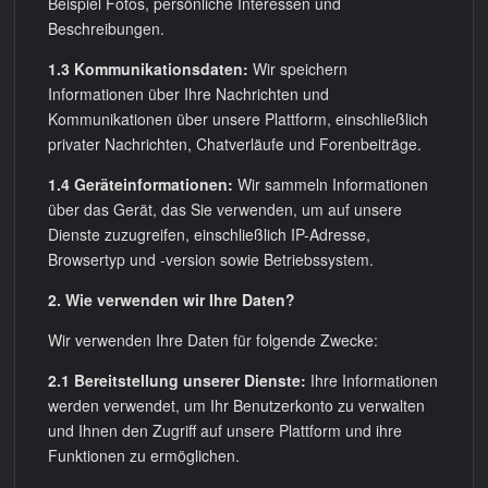
Beispiel Fotos, persönliche Interessen und
Beschreibungen.
1.3 Kommunikationsdaten:
Wir speichern
Informationen über Ihre Nachrichten und
Kommunikationen über unsere Plattform, einschließlich
privater Nachrichten, Chatverläufe und Forenbeiträge.
1.4 Geräteinformationen:
Wir sammeln Informationen
über das Gerät, das Sie verwenden, um auf unsere
Dienste zuzugreifen, einschließlich IP-Adresse,
Browsertyp und -version sowie Betriebssystem.
2. Wie verwenden wir Ihre Daten?
Wir verwenden Ihre Daten für folgende Zwecke:
2.1 Bereitstellung unserer Dienste:
Ihre Informationen
werden verwendet, um Ihr Benutzerkonto zu verwalten
und Ihnen den Zugriff auf unsere Plattform und ihre
Funktionen zu ermöglichen.