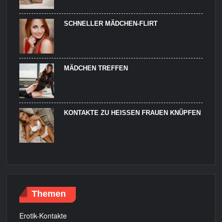
SCHNELLER MÄDCHEN-FLIRT
MÄDCHEN TREFFEN
KONTAKTE ZU HEISSEN FRAUEN KNÜPFEN
Themen
Erotik-Kontakte