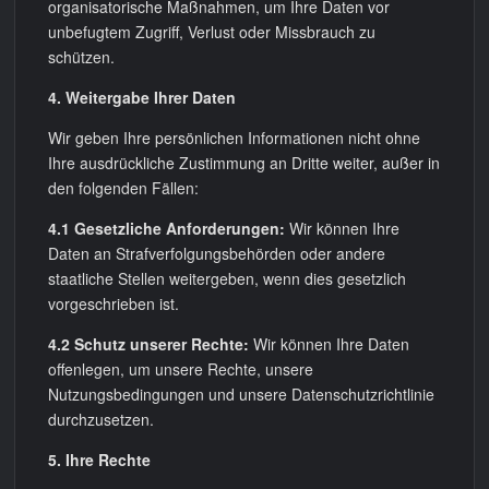
organisatorische Maßnahmen, um Ihre Daten vor
unbefugtem Zugriff, Verlust oder Missbrauch zu
schützen.
4. Weitergabe Ihrer Daten
Wir geben Ihre persönlichen Informationen nicht ohne
Ihre ausdrückliche Zustimmung an Dritte weiter, außer in
den folgenden Fällen:
4.1 Gesetzliche Anforderungen:
Wir können Ihre
Daten an Strafverfolgungsbehörden oder andere
staatliche Stellen weitergeben, wenn dies gesetzlich
vorgeschrieben ist.
4.2 Schutz unserer Rechte:
Wir können Ihre Daten
offenlegen, um unsere Rechte, unsere
Nutzungsbedingungen und unsere Datenschutzrichtlinie
durchzusetzen.
5. Ihre Rechte