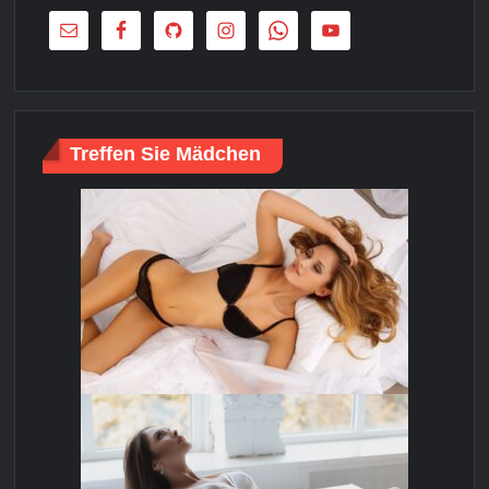
Treffen Sie Mädchen