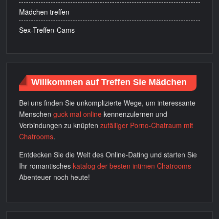
Mädchen treffen
Sex-Treffen-Cams
Willkommen auf Treffen Sie Mädchen
Bei uns finden Sie unkomplizierte Wege, um interessante
Menschen
guck mal online
kennenzulernen und
Verbindungen zu knüpfen
zufälliger Porno-Chatraum mit
Chatrooms
.
Entdecken Sie die Welt des Online-Dating und starten Sie
Ihr romantisches
katalog der besten intimen Chatrooms
Abenteuer noch heute!