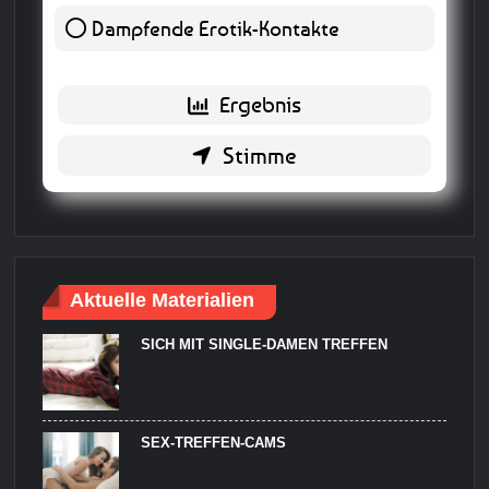
Dampfende Erotik-Kontakte
1 ( 25 % )
Zurück
Aktuelle Materialien
SICH MIT SINGLE-DAMEN TREFFEN
SEX-TREFFEN-CAMS