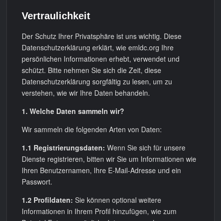
Vertraulichkeit
Der Schutz Ihrer Privatsphäre ist uns wichtig. Diese
Datenschutzerklärung erklärt, wie
emldc.org
Ihre
persönlichen Informationen erhebt, verwendet und
schützt. Bitte nehmen Sie sich die Zeit, diese
Datenschutzerklärung sorgfältig zu lesen, um zu
verstehen, wie wir Ihre Daten behandeln.
1. Welche Daten sammeln wir?
Wir sammeln die folgenden Arten von Daten:
1.1 Registrierungsdaten:
Wenn Sie sich für unsere
Dienste registrieren, bitten wir Sie um Informationen wie
Ihren Benutzernamen, Ihre E-Mail-Adresse und ein
Passwort.
1.2 Profildaten:
Sie können optional weitere
Informationen in Ihrem Profil hinzufügen, wie zum