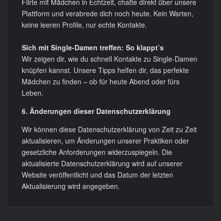
Flirte mit Mädchen in Echtzeit, chatte direkt über unsere
Plattform und verabrede dich noch heute. Kein Warten,
keine leeren Profile, nur echte Kontakte.
Sich mit Single-Damen treffen: So klappt’s
Wir zeigen dir, wie du schnell Kontakte zu Single-Damen
knüpfen kannst. Unsere Tipps helfen dir, das perfekte
Mädchen zu finden – ob für heute Abend oder fürs
Leben.
6. Änderungen dieser Datenschutzerklärung
Wir können diese Datenschutzerklärung von Zeit zu Zeit
aktualisieren, um Änderungen unserer Praktiken oder
gesetzliche Anforderungen widerzuspiegeln. Die
aktualisierte Datenschutzerklärung wird auf unserer
Website veröffentlicht und das Datum der letzten
Aktualisierung wird angegeben.