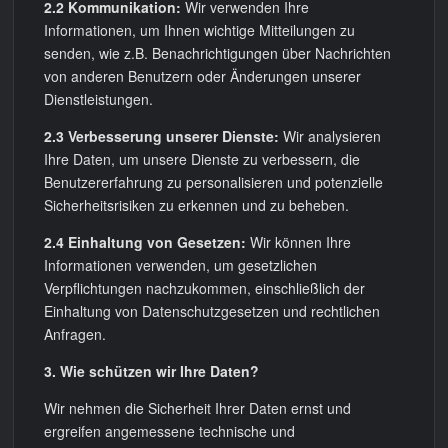
2.2 Kommunikation:
Wir verwenden Ihre
Informationen, um Ihnen wichtige Mitteilungen zu
senden, wie z.B. Benachrichtigungen über Nachrichten
von anderen Benutzern oder Änderungen unserer
Dienstleistungen.
2.3 Verbesserung unserer Dienste:
Wir analysieren
Ihre Daten, um unsere Dienste zu verbessern, die
Benutzererfahrung zu personalisieren und potenzielle
Sicherheitsrisiken zu erkennen und zu beheben.
2.4 Einhaltung von Gesetzen:
Wir können Ihre
Informationen verwenden, um gesetzlichen
Verpflichtungen nachzukommen, einschließlich der
Einhaltung von Datenschutzgesetzen und rechtlichen
Anfragen.
3. Wie schützen wir Ihre Daten?
Wir nehmen die Sicherheit Ihrer Daten ernst und
ergreifen angemessene technische und